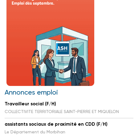
Annonces emploi
Travailleur social (F/H)
COLLECTIVITE TERRITORIALE SAINT-PIERRE ET MIQUELON
assistants sociaux de proximité en CDD (F/H)
Le Département du Morbihan