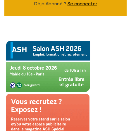
Déjà Abonné ?
Se connecter