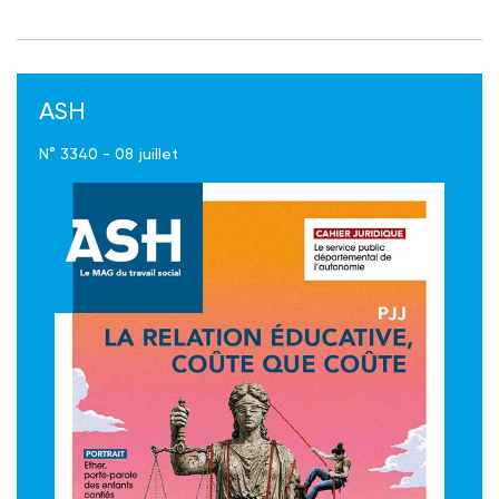
ASH
N° 3340 - 08 juillet