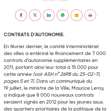
CONTRATS D’AUTONOMIE.
En février dernier, le comité interministériel
des villes a entériné le financement de 7 000
contrats d’autonomie supplémentaires en
2011, portant ainsi leur total à 15 000 pour
cette année
(
voir ASH n° 2698 du 25-02-11,
pages 5 et 7
).
Dans un communiqué du
19 juillet, le ministre de la Ville, Maurice Leroy,
a indiqué que 8 000 nouveaux contrats
seraient signés en 2012 pour les jeunes issus
des quartiers prioritaires de la politique de la