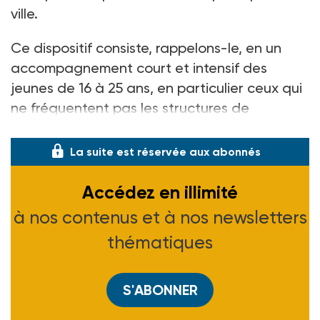
ville.
Ce dispositif consiste, rappelons-le, en un
accompagnement court et intensif des
jeunes de 16 à 25 ans, en particulier ceux qui
ne fréquentent pas les structures de
recherche d’emploi.
La suite est réservée aux abonnés
Accédez en illimité
à nos contenus et à nos newsletters
thématiques
S'ABONNER