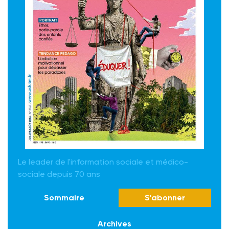
Le leader de l'information sociale et médico-
sociale depuis 70 ans
Sommaire
S'abonner
Archives