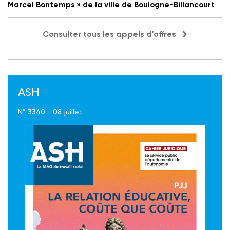
Marcel Bontemps » de la ville de Boulogne-Billancourt
Consulter tous les appels d'offres
ASH
N° 3340 - 08 juillet