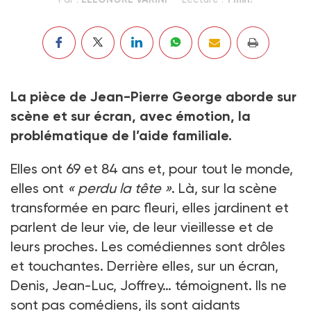
La pièce de Jean-Pierre George aborde sur
scène et sur écran, avec émotion, la
problématique de l’aide familiale.
Elles ont 69 et 84 ans et, pour tout le monde,
elles ont
« perdu la tête »
. Là, sur la scène
transformée en parc fleuri, elles jardinent et
parlent de leur vie, de leur vieillesse et de
leurs proches. Les comédiennes sont drôles
et touchantes. Derrière elles, sur un écran,
Denis, Jean-Luc, Joffrey… témoignent. Ils ne
sont pas comédiens, ils sont aidants