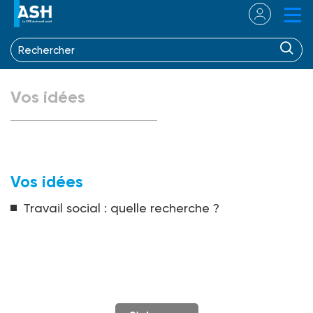
Vos idées
Vos idées
Travail social : quelle recherche ?