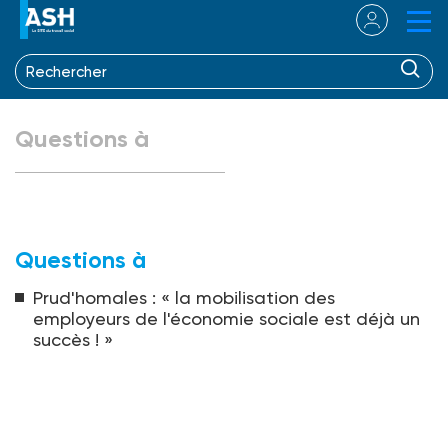
Questions à
Questions à
Prud'homales : « la mobilisation des
employeurs de l'économie sociale est déjà un
succès ! »