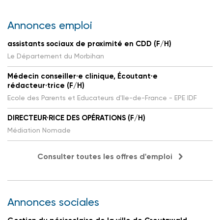
Annonces emploi
assistants sociaux de proximité en CDD (F/H)
Le Département du Morbihan
Médecin conseiller·e clinique, Écoutant·e
rédacteur·trice (F/H)
Ecole des Parents et Educateurs d'Ile-de-France - EPE IDF
DIRECTEUR·RICE DES OPÉRATIONS (F/H)
Médiation Nomade
Consulter toutes les offres d'emploi
Annonces sociales