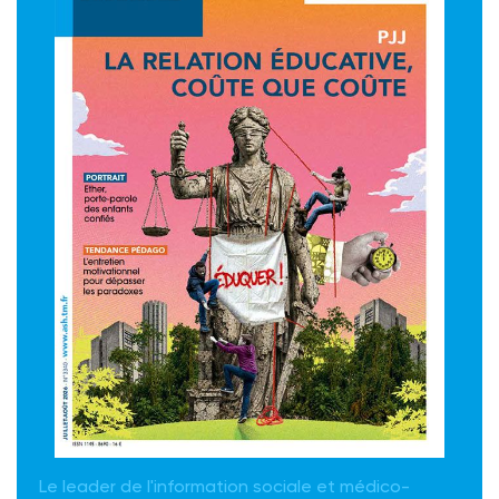
Le leader de l'information sociale et médico-