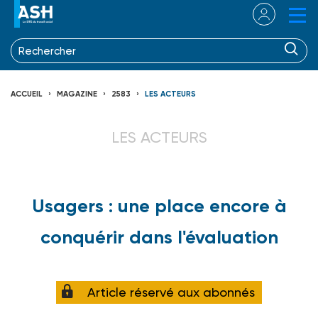
ACCUEIL
MAGAZINE
2583
LES ACTEURS
LES ACTEURS
Usagers : une place encore à
conquérir dans l'évaluation
Article réservé aux abonnés