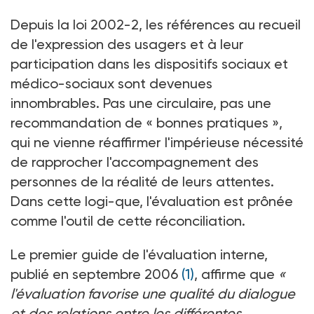
Depuis la loi 2002-2, les références au recueil
de l'expression des usagers et à leur
participation dans les dispositifs sociaux et
médico-sociaux sont devenues
innombrables. Pas une circulaire, pas une
recommandation de « bonnes pratiques »,
qui ne vienne réaffirmer l'impérieuse nécessité
de rapprocher l'accompagnement des
personnes de la réalité de leurs attentes.
Dans cette logi-que, l'évaluation est prônée
comme l'outil de cette réconciliation.
Le premier guide de l'évaluation interne,
publié en septembre 2006
(1)
, affirme que
«
l'évaluation favorise une qualité du dialogue
et des relations entre les différentes