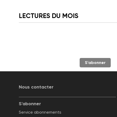
LECTURES DU MOIS
S'abonner
Nous contacter
S'abonner
Service abonnements