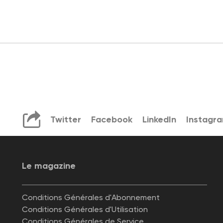
Twitter
Facebook
LinkedIn
Instagr
Le magazine
Conditions Générales d'Abonnement
Conditions Générales d'Utilisation
Conditions Générales de Service