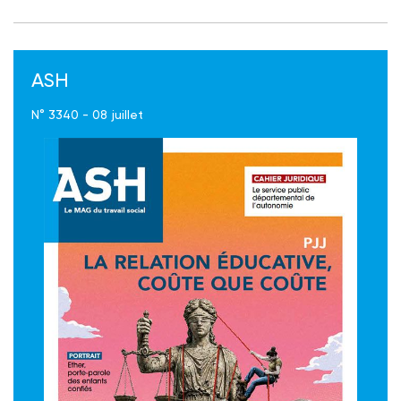
ASH
N° 3340 - 08 juillet