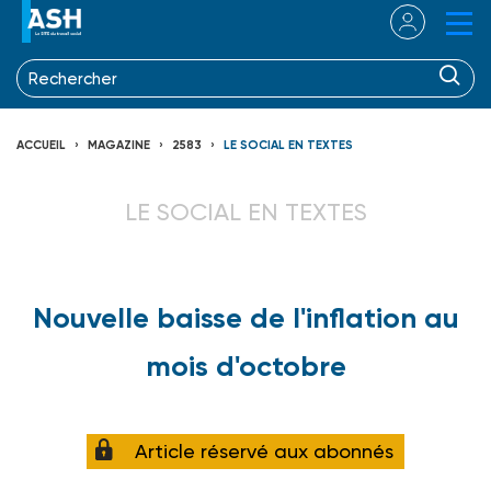
ACCUEIL
MAGAZINE
2583
LE SOCIAL EN TEXTES
LE SOCIAL EN TEXTES
Nouvelle baisse de l'inflation au
mois d'octobre
Article réservé aux abonnés