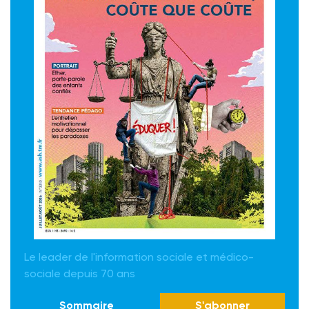
Le leader de l'information sociale et médico-
sociale depuis 70 ans
Sommaire
S'abonner