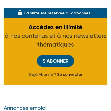
hospitali
La suite est réservée aux abonnés
Accédez en illimité
à nos contenus et à nos newsletters
thématiques
S'ABONNER
Déjà Abonné ?
Se connecter
Annonces emploi