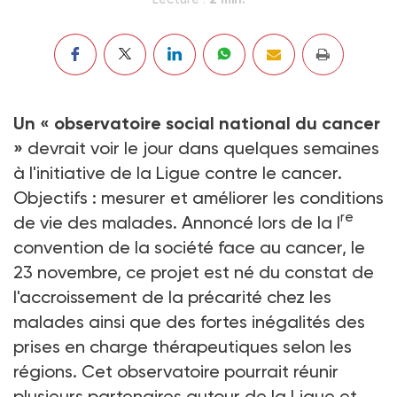
Un « observatoire social national du cancer
»
devrait voir le jour dans quelques semaines
à l'initiative de la Ligue contre le cancer.
Objectifs : mesurer et améliorer les conditions
re
de vie des malades. Annoncé lors de la I
convention de la société face au cancer, le
23 novembre, ce projet est né du constat de
l'accroissement de la précarité chez les
malades ainsi que des fortes inégalités des
prises en charge thérapeutiques selon les
régions. Cet observatoire pourrait réunir
plusieurs partenaires autour de la Ligue et