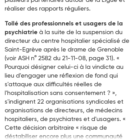
réaliser des rapports réguliers.
Tollé des professionnels et usagers de la
psychiatrie
à la suite de la suspension du
directeur du centre hospitalier spécialisé de
Saint-Egrève après le drame de Grenoble
(
voir ASH n° 2582 du 21-11-08, page 31
). «
Pourquoi désigner celui-ci à la vindicte au
lieu d'engager une réflexion de fond qui
s'attaque aux difficultés réelles de
l'hospitalisation sans consentement ? »,
s'indignent 22 organisations syndicales et
organisations de directeurs, de médecins
hospitaliers, de psychiatres et d'usagers. «
Cette décision arbitraire « risque de
déstabiliser encore plus une communauté