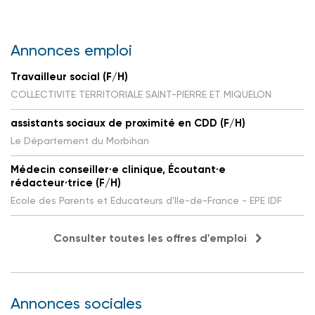
Annonces emploi
Travailleur social (F/H)
COLLECTIVITE TERRITORIALE SAINT-PIERRE ET MIQUELON
assistants sociaux de proximité en CDD (F/H)
Le Département du Morbihan
Médecin conseiller·e clinique, Écoutant·e
rédacteur·trice (F/H)
Ecole des Parents et Educateurs d'Ile-de-France - EPE IDF
Consulter toutes les offres d'emploi
Annonces sociales