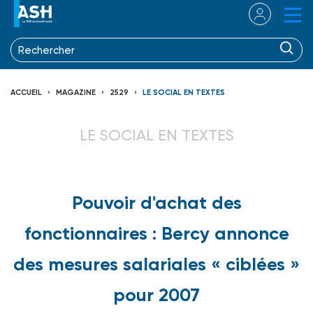
ACCUEIL
MAGAZINE
2529
LE SOCIAL EN TEXTES
LE SOCIAL EN TEXTES
Pouvoir d'achat des
fonctionnaires : Bercy annonce
des mesures salariales « ciblées »
pour 2007