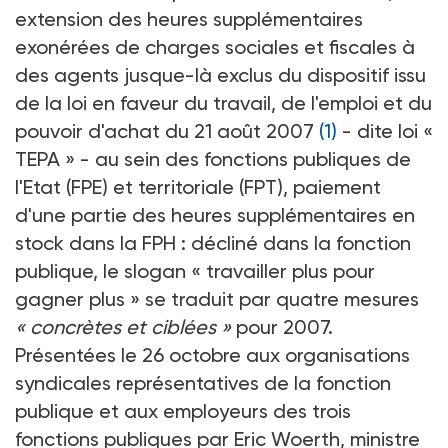
extension des heures supplémentaires
exonérées de charges sociales et fiscales à
des agents jusque-là exclus du dispositif issu
de la loi en faveur du travail, de l'emploi et du
pouvoir d'achat du 21 août 2007
(1)
- dite loi «
TEPA » - au sein des fonctions publiques de
l'Etat (FPE) et territoriale (FPT), paiement
d'une partie des heures supplémentaires en
stock dans la FPH : décliné dans la fonction
publique, le slogan « travailler plus pour
gagner plus » se traduit par quatre mesures
« concrètes et ciblées »
pour 2007.
Présentées le 26 octobre aux organisations
syndicales représentatives de la fonction
publique et aux employeurs des trois
fonctions publiques par Eric Woerth, ministre