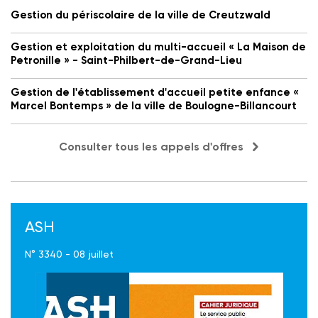
Gestion du périscolaire de la ville de Creutzwald
Gestion et exploitation du multi-accueil « La Maison de
Petronille » - Saint-Philbert-de-Grand-Lieu
Gestion de l'établissement d'accueil petite enfance «
Marcel Bontemps » de la ville de Boulogne-Billancourt
Consulter tous les appels d'offres
ASH
N° 3340 - 08 juillet