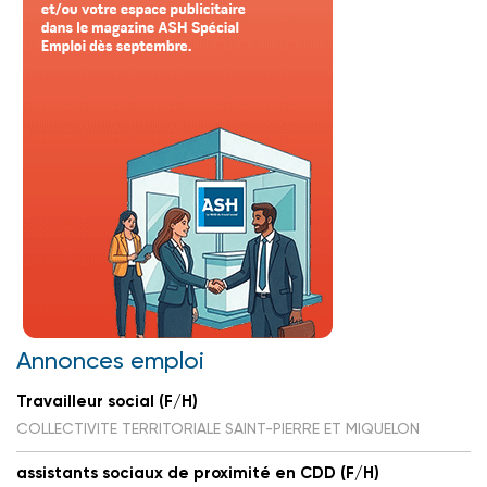
Annonces emploi
Travailleur social (F/H)
COLLECTIVITE TERRITORIALE SAINT-PIERRE ET MIQUELON
assistants sociaux de proximité en CDD (F/H)