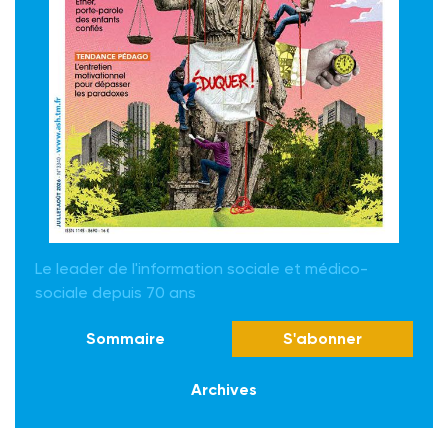
Le leader de l'information sociale et médico-
sociale depuis 70 ans
Sommaire
S'abonner
Archives