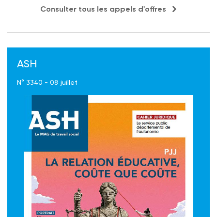
Consulter tous les appels d'offres
ASH
N° 3340 - 08 juillet