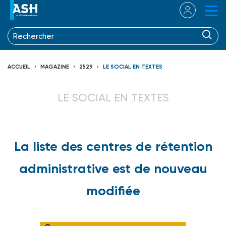
ACCUEIL
MAGAZINE
2529
LE SOCIAL EN TEXTES
LE SOCIAL EN TEXTES
La liste des centres de rétention
administrative est de nouveau
modifiée