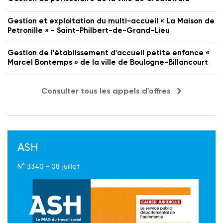
Gestion et exploitation du multi-accueil « La Maison de
Petronille » - Saint-Philbert-de-Grand-Lieu
Gestion de l'établissement d'accueil petite enfance «
Marcel Bontemps » de la ville de Boulogne-Billancourt
Consulter tous les appels d'offres
ASH
N° 3340 - 08 juillet