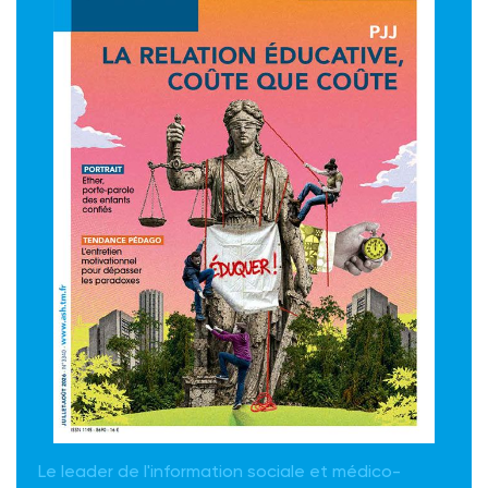
Le leader de l'information sociale et médico-