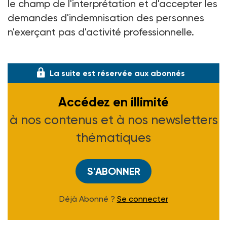
le champ de l'interprétation et d'accepter les
demandes d'indemnisation des personnes
n'exerçant pas d'activité professionnelle.
D
La suite est réservée aux abonnés
Accédez en illimité
à nos contenus et à nos newsletters
thématiques
S'ABONNER
Déjà Abonné ?
Se connecter