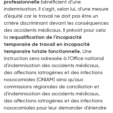
professionnelle
bénéficient d'une
indemnisation. Il s'agit, selon lui, d'une mesure
d'équité car le travail ne doit pas être un
critère discriminant devant les conséquences
des accidents médicaux. Il prévoit pour cela
la
requalification de l'incapacité
temporaire de travail en incapacité
temporaire totale fonctionnelle
. Une
instruction sera adressée à l'Office national
d'indemnisation des accidents médicaux,
des affections iatrogènes et des infections
nosocomiales (ONIAM) ainsi qu'aux
commissions régionales de conciliation et
d'indemnisation des accidents médicaux,
des affections iatrogènes et des infections
nosocomiales pour leur demander d'étendre