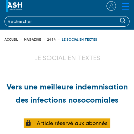
ACCUEIL
MAGAZINE
2494
LE SOCIAL EN TEXTES
LE SOCIAL EN TEXTES
Vers une meilleure indemnisation
des infections nosocomiales
Article réservé aux abonnés