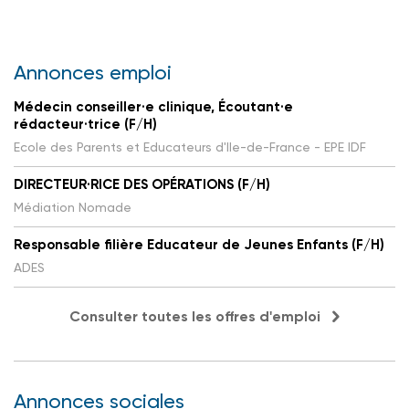
Annonces emploi
Médecin conseiller·e clinique, Écoutant·e
rédacteur·trice (F/H)
Ecole des Parents et Educateurs d'Ile-de-France - EPE IDF
DIRECTEUR·RICE DES OPÉRATIONS (F/H)
Médiation Nomade
Responsable filière Educateur de Jeunes Enfants (F/H)
ADES
Consulter toutes les offres d'emploi
Annonces sociales