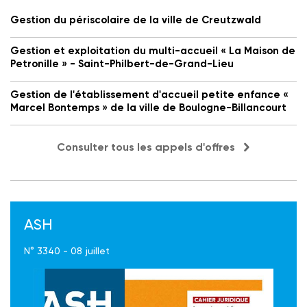
Gestion du périscolaire de la ville de Creutzwald
Gestion et exploitation du multi-accueil « La Maison de
Petronille » - Saint-Philbert-de-Grand-Lieu
Gestion de l'établissement d'accueil petite enfance «
Marcel Bontemps » de la ville de Boulogne-Billancourt
Consulter tous les appels d'offres
ASH
N° 3340 - 08 juillet