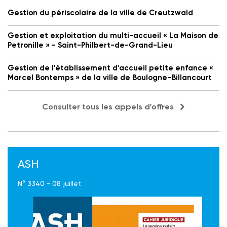
Gestion du périscolaire de la ville de Creutzwald
Gestion et exploitation du multi-accueil « La Maison de
Petronille » - Saint-Philbert-de-Grand-Lieu
Gestion de l'établissement d'accueil petite enfance «
Marcel Bontemps » de la ville de Boulogne-Billancourt
Consulter tous les appels d'offres
ASH
N° 3340 - 08 juillet