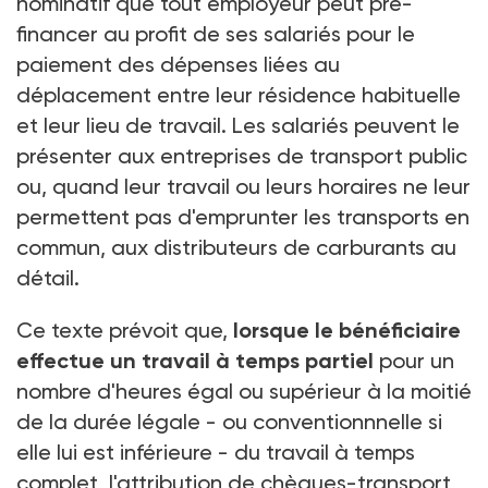
nominatif que tout employeur peut pré-
financer au profit de ses salariés pour le
paiement des dépenses liées au
déplacement entre leur résidence habituelle
et leur lieu de travail. Les salariés peuvent le
présenter aux entreprises de transport public
ou, quand leur travail ou leurs horaires ne leur
permettent pas d'emprunter les transports en
commun, aux distributeurs de carburants au
détail.
Ce texte prévoit que,
lorsque le bénéficiaire
effectue un travail à temps partiel
pour un
nombre d'heures égal ou supérieur à la moitié
de la durée légale - ou conventionnnelle si
elle lui est inférieure - du travail à temps
complet, l'attribution de chèques-transport