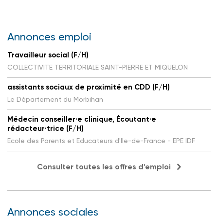
Annonces emploi
Travailleur social (F/H)
COLLECTIVITE TERRITORIALE SAINT-PIERRE ET MIQUELON
assistants sociaux de proximité en CDD (F/H)
Le Département du Morbihan
Médecin conseiller·e clinique, Écoutant·e
rédacteur·trice (F/H)
Ecole des Parents et Educateurs d'Ile-de-France - EPE IDF
Consulter toutes les offres d'emploi
Annonces sociales