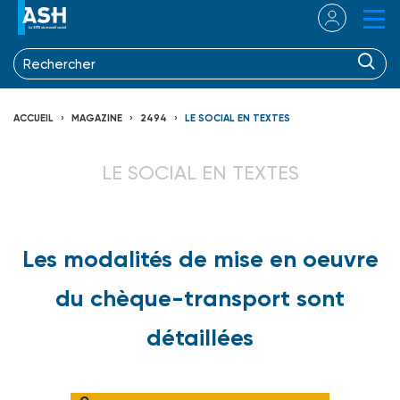
ACCUEIL
MAGAZINE
2494
LE SOCIAL EN TEXTES
LE SOCIAL EN TEXTES
Les modalités de mise en oeuvre
du chèque-transport sont
détaillées