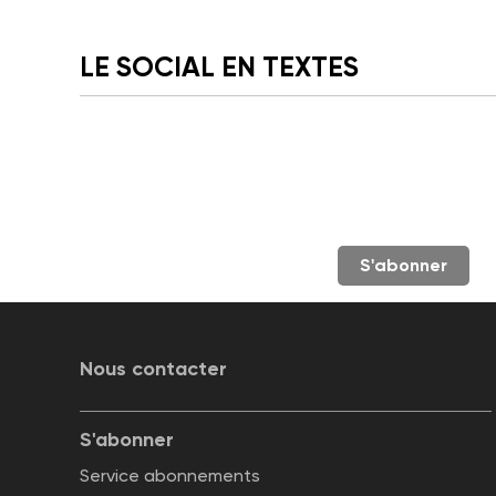
LE SOCIAL EN TEXTES
S'abonner
Nous contacter
S'abonner
Service abonnements