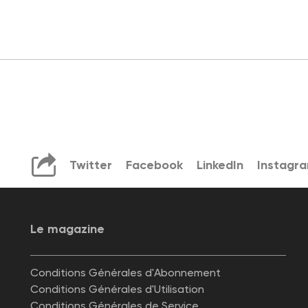
Twitter
Facebook
LinkedIn
Instagr
Le magazine
Conditions Générales d'Abonnement
Conditions Générales d'Utilisation
Conditions Générales de Service