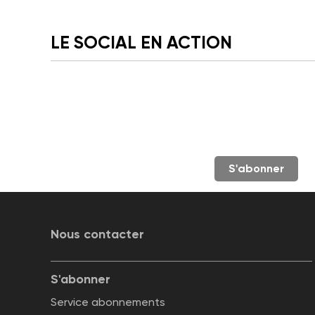
LE SOCIAL EN ACTION
S'abonner
Nous contacter
S'abonner
Service abonnements