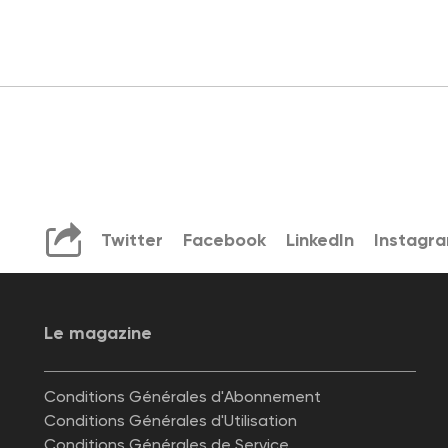
Twitter
Facebook
LinkedIn
Instagr
Le magazine
Conditions Générales d'Abonnement
Conditions Générales d'Utilisation
Conditions Générales de Service