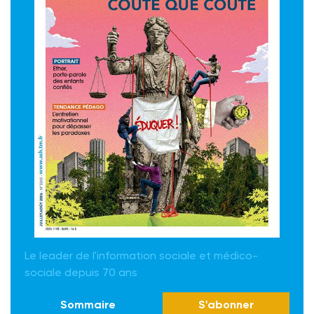
Le leader de l'information sociale et médico-
sociale depuis 70 ans
Sommaire
S'abonner