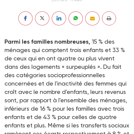
Parmi les familles nombreuses,
15 % des
ménages qui comptent trois enfants et 33 %
de ceux qui en ont quatre ou plus vivent
dans des logements « surpeuplés ». Du fait
des catégories socioprofessionnelles
concernées et de l'inactivité des femmes qui
croît avec le nombre d'enfants, leurs revenus
sont, par rapport à l'ensemble des ménages,
inférieurs de 16 % pour les familles avec trois
enfants et de 43 % pour celles de quatre
enfants et plus. Même si les transferts sociaux
ramènent ces écarts respectivement à 8 % et