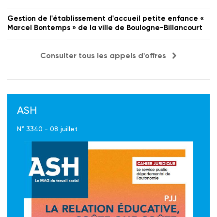
Gestion de l'établissement d'accueil petite enfance «
Marcel Bontemps » de la ville de Boulogne-Billancourt
Consulter tous les appels d'offres
ASH
N° 3340 - 08 juillet