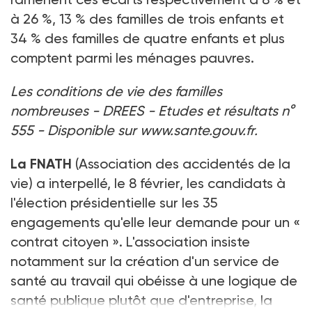
à 26 %, 13 % des familles de trois enfants et
34 % des familles de quatre enfants et plus
comptent parmi les ménages pauvres.
Les conditions de vie des familles
nombreuses
- DREES - Etudes et résultats n°
555
- Disponible sur
www.sante.gouv.fr
.
La FNATH
(Association des accidentés de la
vie) a interpellé, le 8 février, les candidats à
l'élection présidentielle sur les 35
engagements qu'elle leur demande pour un «
contrat citoyen ». L'association insiste
notamment sur la création d'un service de
santé au travail qui obéisse à une logique de
santé publique plutôt que d'entreprise, la