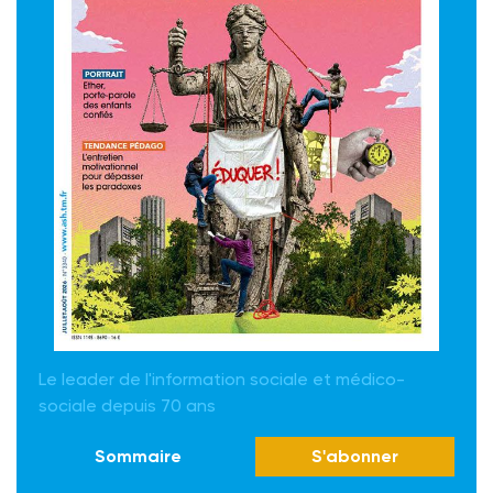
Le leader de l'information sociale et médico-
sociale depuis 70 ans
Sommaire
S'abonner