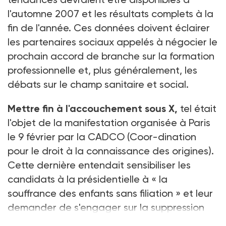
l'automne 2007 et les résultats complets à la
fin de l'année. Ces données doivent éclairer
les partenaires sociaux appelés à négocier le
prochain accord de branche sur la formation
professionnelle et, plus généralement, les
débats sur le champ sanitaire et social.
Mettre fin à l'accouchement sous X,
tel était
l'objet de la manifestation organisée à Paris
le 9 février par la CADCO (Coor-dination
pour le droit à la connaissance des origines).
Cette dernière entendait sensibiliser les
candidats à la présidentielle à « la
souffrance des enfants sans filiation » et leur
demander de s'engager sur la suppression
de cette forme d'accouchement, qui r