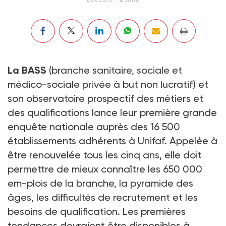
La BASS
(branche sanitaire, sociale et
médico-sociale privée à but non lucratif) et
son observatoire prospectif des métiers et
des qualifications lance leur première grande
enquête nationale auprès des 16 500
établissements adhérents à Unifaf. Appelée à
être renouvelée tous les cinq ans, elle doit
permettre de mieux connaître les 650 000
em-plois de la branche, la pyramide des
âges, les difficultés de recrutement et les
besoins de qualification. Les premières
tendances devraient être disponibles à