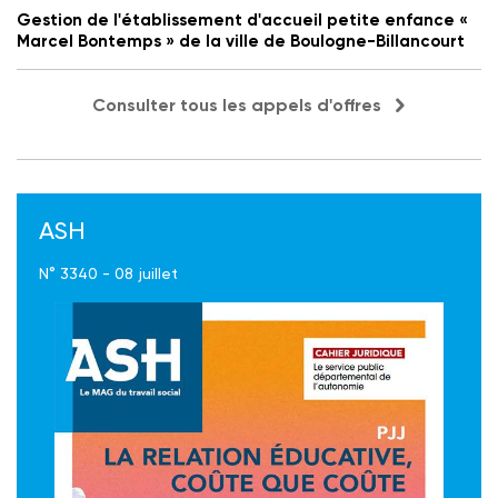
Gestion de l'établissement d'accueil petite enfance «
Marcel Bontemps » de la ville de Boulogne-Billancourt
Consulter tous les appels d'offres
ASH
N° 3340 - 08 juillet