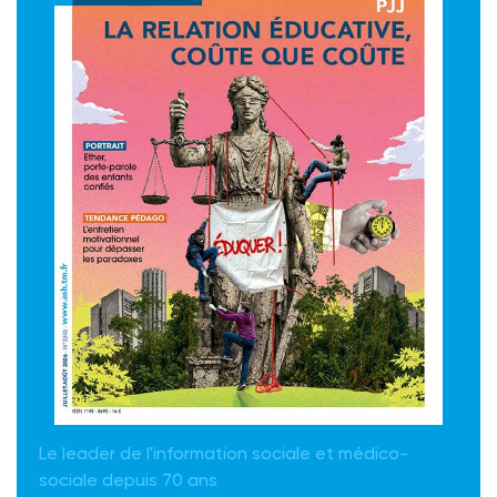
Le leader de l'information sociale et médico-
sociale depuis 70 ans