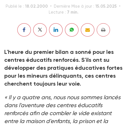
18.02.2000
15.05.2025
Publié le :
Dernière Mise à jour :
7 min.
Lecture :
L'heure du premier bilan a sonné pour les
centres éducatifs renforcés. S'ils ont su
développer des pratiques éducatives fortes
pour les mineurs délinquants, ces centres
cherchent toujours leur voie.
« Il y a quatre ans, nous nous sommes lancés
dans l'aventure des centres éducatifs
renforcés afin de combler le vide existant
entre la maison d'enfants, la prison et la