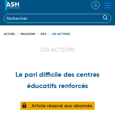
ACCUEIL
MAGAZINE
2154
LES ACTEURS
LES ACTEURS
Le pari difficile des centres
éducatifs renforcés
Article réservé aux abonnés