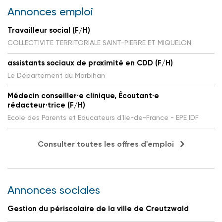
Annonces emploi
Travailleur social (F/H)
COLLECTIVITE TERRITORIALE SAINT-PIERRE ET MIQUELON
assistants sociaux de proximité en CDD (F/H)
Le Département du Morbihan
Médecin conseiller·e clinique, Écoutant·e
rédacteur·trice (F/H)
Ecole des Parents et Educateurs d'Ile-de-France - EPE IDF
Consulter toutes les offres d'emploi
Annonces sociales
Gestion du périscolaire de la ville de Creutzwald