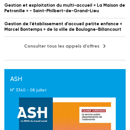
Gestion et exploitation du multi-accueil « La Maison de
Petronille » - Saint-Philbert-de-Grand-Lieu
Gestion de l'établissement d'accueil petite enfance «
Marcel Bontemps » de la ville de Boulogne-Billancourt
Consulter tous les appels d'offres
ASH
N° 3340 - 08 juillet