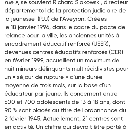
rue »
, se souvient Richard Siakowski, directeur
départemental de la protection judiciaire de
la jeunesse (PJJ) de l'Aveyron. Créées
le 18 janvier 1996, dans le cadre du pacte de
relance pour la ville, les anciennes unités à
encadrement éducatif renforcé (UEER),
devenues centres éducatifs renforcés (CER)
en février 1999, accueillent un maximum de
huit mineurs délinquants multirécidivistes pour
un « séjour de rupture » d'une durée
moyenne de trois mois, sur la base d'un
éducateur par jeune. Ils concernent entre
500 et 700 adolescents de 13 à 18 ans, dont
90 % sont placés au titre de l'ordonnance du
2 février 1945. Actuellement, 21 centres sont
en activité. Un chiffre qui devrait être porté à