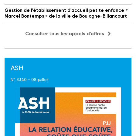
Gestion de l'établissement d'accueil petite enfance «
Marcel Bontemps » de la ville de Boulogne-Billancourt
Consulter tous les appels d'offres
ASH
N° 3340 - 08 juillet