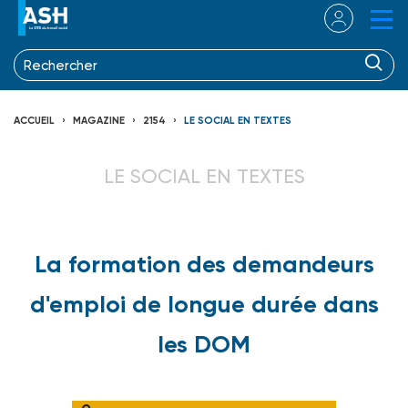
ACCUEIL
MAGAZINE
2154
LE SOCIAL EN TEXTES
LE SOCIAL EN TEXTES
La formation des demandeurs
d'emploi de longue durée dans
les DOM