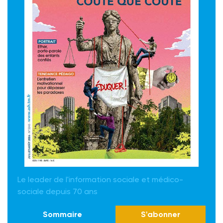
Le leader de l'information sociale et médico-
sociale depuis 70 ans
Sommaire
S'abonner