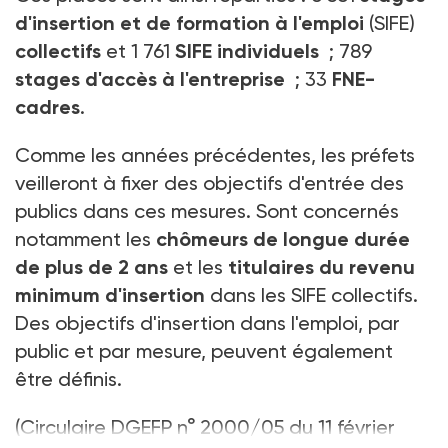
d'insertion et de formation à l'emploi
(SIFE)
collectifs
et 1 761
SIFE individuels
; 789
stages d'accès à l'entreprise
; 33
FNE-
cadres
.
Comme les années précédentes, les préfets
veilleront à fixer des objectifs d'entrée des
publics dans ces mesures. Sont concernés
notamment les
chômeurs de longue durée
de plus de 2 ans
et les
titulaires du revenu
minimum d'insertion
dans les SIFE collectifs.
Des objectifs d'insertion dans l'emploi, par
public et par mesure, peuvent également
être définis.
(Circulaire DGEFP n° 2000/05 du 11 février