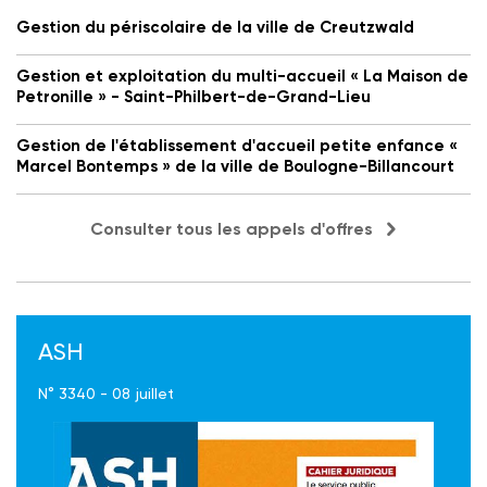
Gestion du périscolaire de la ville de Creutzwald
Gestion et exploitation du multi-accueil « La Maison de
Petronille » - Saint-Philbert-de-Grand-Lieu
Gestion de l'établissement d'accueil petite enfance «
Marcel Bontemps » de la ville de Boulogne-Billancourt
Consulter tous les appels d'offres
ASH
N° 3340 - 08 juillet