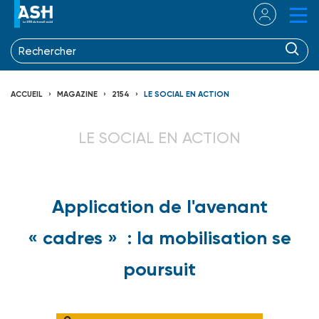
ACCUEIL
MAGAZINE
2154
LE SOCIAL EN ACTION
LE SOCIAL EN ACTION
Application de l'avenant
« cadres » : la mobilisation se
poursuit