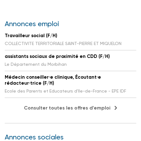
Annonces emploi
Travailleur social (F/H)
COLLECTIVITE TERRITORIALE SAINT-PIERRE ET MIQUELON
assistants sociaux de proximité en CDD (F/H)
Le Département du Morbihan
Médecin conseiller·e clinique, Écoutant·e
rédacteur·trice (F/H)
Ecole des Parents et Educateurs d'Ile-de-France - EPE IDF
Consulter toutes les offres d'emploi
Annonces sociales