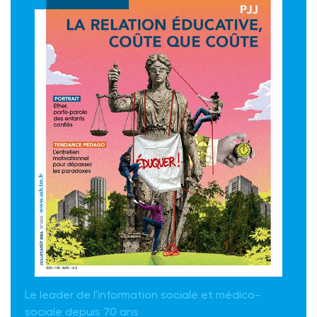
Le leader de l'information sociale et médico-
sociale depuis 70 ans