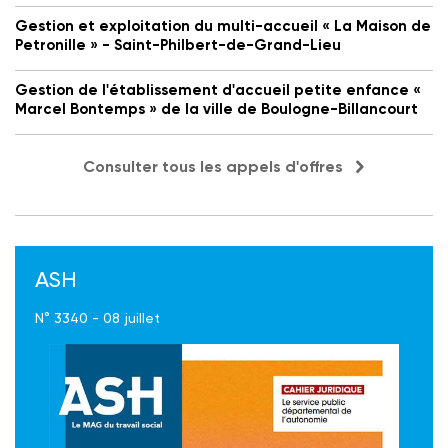
Gestion et exploitation du multi-accueil « La Maison de
Petronille » - Saint-Philbert-de-Grand-Lieu
Gestion de l'établissement d'accueil petite enfance «
Marcel Bontemps » de la ville de Boulogne-Billancourt
Consulter tous les appels d'offres
ASH
N° 3340 - 08 juillet