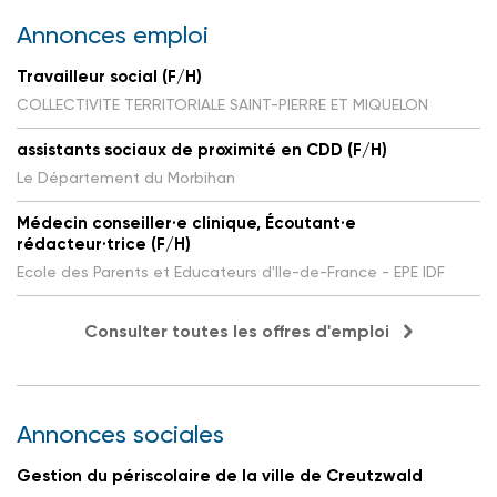
Annonces emploi
Travailleur social (F/H)
COLLECTIVITE TERRITORIALE SAINT-PIERRE ET MIQUELON
assistants sociaux de proximité en CDD (F/H)
Le Département du Morbihan
Médecin conseiller·e clinique, Écoutant·e
rédacteur·trice (F/H)
Ecole des Parents et Educateurs d'Ile-de-France - EPE IDF
Consulter toutes les offres d'emploi
Annonces sociales
Gestion du périscolaire de la ville de Creutzwald