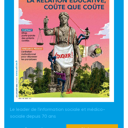
Le leader de l'information sociale et médico-
sociale depuis 70 ans