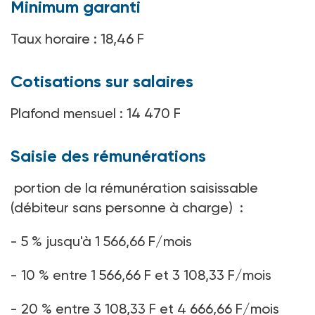
Minimum garanti
Taux horaire : 18,46 F
Cotisations sur salaires
Plafond mensuel : 14 470 F
Saisie des rémunérations
portion de la rémunération saisissable
(débiteur sans personne à charge) :
- 5 % jusqu'à 1 566,66 F/mois
- 10 % entre 1 566,66 F et 3 108,33 F/mois
- 20 % entre 3 108,33 F et 4 666,66 F/mois