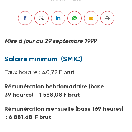
Mise à jour au 29 septembre 1999
Salaire minimum (SMIC)
Taux horaire : 40,72 F brut
Rémunération hebdomadaire (base
39 heures) : 1 588,08 F brut
Rémunération mensuelle (base 169 heures)
: 6 881,68 F brut