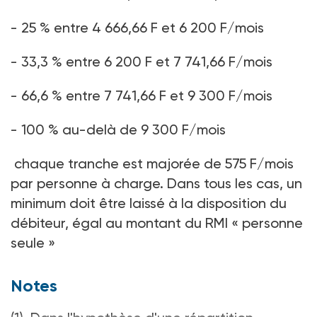
- 25 % entre 4 666,66 F et 6 200 F/mois
- 33,3 % entre 6 200 F et 7 741,66 F/mois
- 66,6 % entre 7 741,66 F et 9 300 F/mois
- 100 % au-delà de 9 300 F/mois
chaque tranche est majorée de 575 F/mois
par personne à charge. Dans tous les cas, un
minimum doit être laissé à la disposition du
débiteur, égal au montant du RMI « personne
seule »
Notes