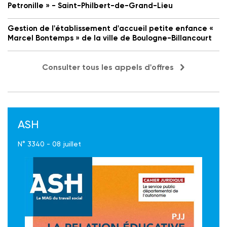
Petronille » - Saint-Philbert-de-Grand-Lieu
Gestion de l'établissement d'accueil petite enfance «
Marcel Bontemps » de la ville de Boulogne-Billancourt
Consulter tous les appels d'offres
ASH
N° 3340 - 08 juillet