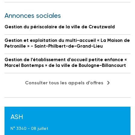
Annonces sociales
Gestion du périscolaire de la ville de Creutzwald
Gestion et exploitation du multi-accueil « La Maison de
Petronille » - Saint-Philbert-de-Grand-Lieu
Gestion de l'établissement d'accueil petite enfance «
Marcel Bontemps » de la ville de Boulogne-Billancourt
Consulter tous les appels d'offres
ASH
N° 3340 - 08 juillet