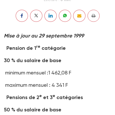
Mise à jour au 29 septembre 1999
re
Pension de 1
catégorie
30 % du salaire de base
minimum mensuel :1 462,08 F
maximum mensuel : 4 341 F
e
e
Pensions de 2
et 3
catégories
50 % du salaire de base