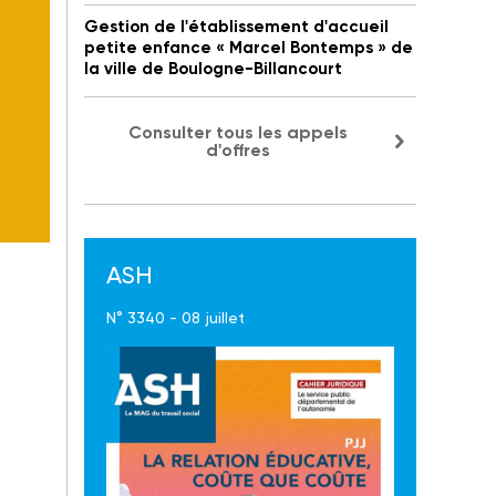
Gestion de l'établissement d'accueil
petite enfance « Marcel Bontemps » de
la ville de Boulogne-Billancourt
Consulter tous les appels
d'offres
ASH
N° 3340 - 08 juillet