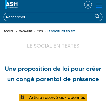
ACCUEIL
MAGAZINE
2135
LE SOCIAL EN TEXTES
LE SOCIAL EN TEXTES
Une proposition de loi pour créer
un congé parental de présence
Article réservé aux abonnés