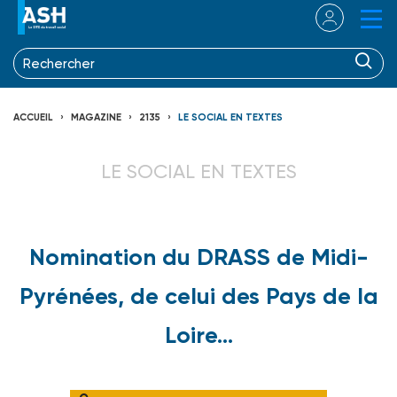
ACCUEIL
MAGAZINE
2135
LE SOCIAL EN TEXTES
LE SOCIAL EN TEXTES
Nomination du DRASS de Midi-
Pyrénées, de celui des Pays de la
Loire...