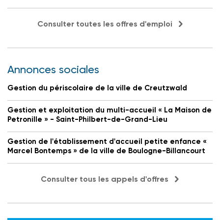
Consulter toutes les offres d'emploi
Annonces sociales
Gestion du périscolaire de la ville de Creutzwald
Gestion et exploitation du multi-accueil « La Maison de
Petronille » - Saint-Philbert-de-Grand-Lieu
Gestion de l'établissement d'accueil petite enfance «
Marcel Bontemps » de la ville de Boulogne-Billancourt
Consulter tous les appels d'offres