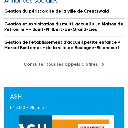
Annonces sociales
Gestion du périscolaire de la ville de Creutzwald
Gestion et exploitation du multi-accueil « La Maison de
Petronille » - Saint-Philbert-de-Grand-Lieu
Gestion de l'établissement d'accueil petite enfance «
Marcel Bontemps » de la ville de Boulogne-Billancourt
Consulter tous les appels d'offres
ASH
N° 3340 - 08 juillet