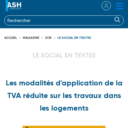
ACCUEIL
MAGAZINE
2135
LE SOCIAL EN TEXTES
LE SOCIAL EN TEXTES
Les modalités d'application de la
TVA réduite sur les travaux dans
les logements