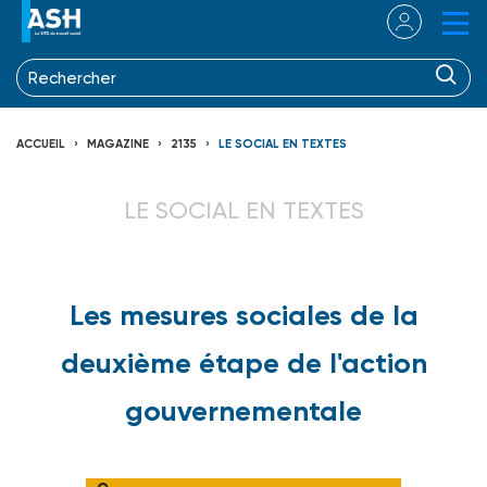
ACCUEIL
MAGAZINE
2135
LE SOCIAL EN TEXTES
LE SOCIAL EN TEXTES
Les mesures sociales de la
deuxième étape de l'action
gouvernementale