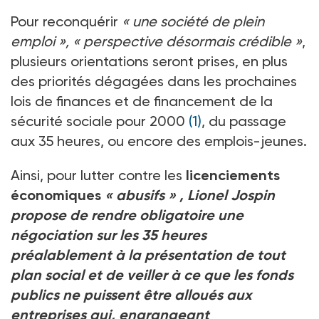
Pour reconquérir
« une société de plein
emploi », « perspective désormais crédible »
,
plusieurs orientations seront prises, en plus
des priorités dégagées dans les prochaines
lois de finances et de financement de la
sécurité sociale pour 2000
(1)
, du passage
aux 35 heures, ou encore des emplois-jeunes.
Ainsi, pour lutter contre les
licenciements
économiques
« abusifs »
, Lionel Jospin
propose de rendre obligatoire une
négociation sur les 35 heures
préalablement à la présentation de tout
plan social et de veiller à ce que les fonds
publics ne puissent être alloués aux
entreprises qui, engrangeant