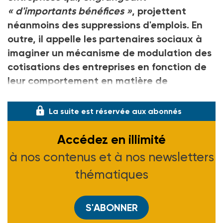
« d'importants bénéfices »
, projettent
néanmoins des suppressions d'emplois. En
outre, il appelle les partenaires sociaux à
imaginer un mécanisme de modulation des
cotisations des entreprises en fonction de
leur comportement en matière de
licenciement économique, avant que le
La suite est réservée aux abonnés
Accédez en illimité
à nos contenus et à nos newsletters
thématiques
S'ABONNER