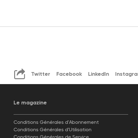
Twitter
Facebook
LinkedIn
Instagr
Le magazine
Conditions Générales d'Abonnement
Conditions Générales d'Utilisation
Conditions Générales de Service