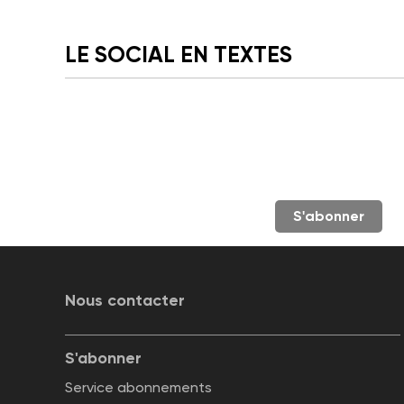
LE SOCIAL EN TEXTES
S'abonner
Nous contacter
S'abonner
Service abonnements