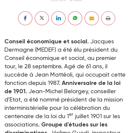
Conseil économique et social.
Jacques
Dermagne (MEDEF) a été élu président du
Conseil économique et social, au premier
tour, le 28 septembre. Agé de 61 ans, il
succède à Jean Mattéoli, qui occupait cette
fonction depuis 1987.
Anniversaire de la loi
de 1901.
Jean-Michel Belorgey, conseiller
d'Etat, a été nommé président de la mission
interministérielle pour la célébration du
er
centenaire de la loi du 1
juillet 1901 sur les
associations.
Groupe d'études sur les
discriminations.
Jérôme Guedj, inspecteur