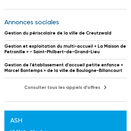
Annonces sociales
Gestion du périscolaire de la ville de Creutzwald
Gestion et exploitation du multi-accueil « La Maison de
Petronille » - Saint-Philbert-de-Grand-Lieu
Gestion de l'établissement d'accueil petite enfance «
Marcel Bontemps » de la ville de Boulogne-Billancourt
Consulter tous les appels d'offres
ASH