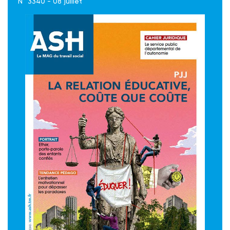
N° 3340 - 08 juillet