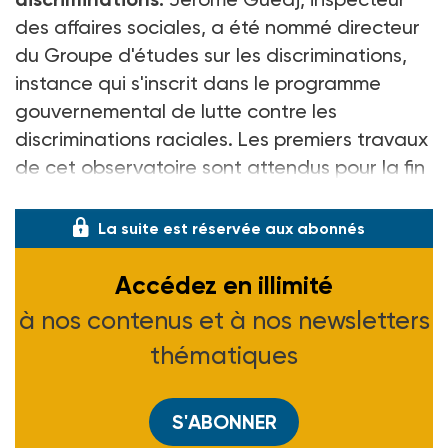
des affaires sociales, a été nommé directeur
du Groupe d'études sur les discriminations,
instance qui s'inscrit dans le programme
gouvernemental de lutte contre les
discriminations raciales. Les premiers travaux
de cet observatoire sont attendus pour la fin
de l'année.
La suite est réservée aux abonnés
Accédez en illimité
à nos contenus et à nos newsletters
thématiques
S'ABONNER