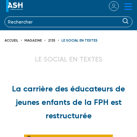
ACCUEIL
MAGAZINE
2135
LE SOCIAL EN TEXTES
LE SOCIAL EN TEXTES
La carrière des éducateurs de
jeunes enfants de la FPH est
restructurée