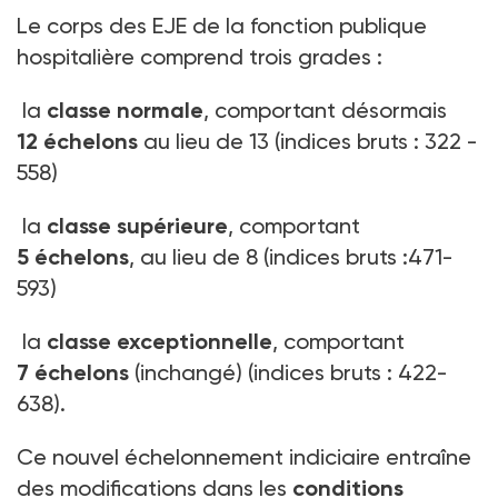
Le corps des EJE de la fonction publique
hospitalière comprend trois grades :
la
classe normale
, comportant désormais
12 échelons
au lieu de 13 (indices bruts : 322 -
558)
la
classe supérieure
, comportant
5 échelons
, au lieu de 8 (indices bruts :471-
593)
la
classe exceptionnelle
, comportant
7 échelons
(inchangé) (indices bruts : 422-
638).
Ce nouvel échelonnement indiciaire entraîne
des modifications dans les
conditions