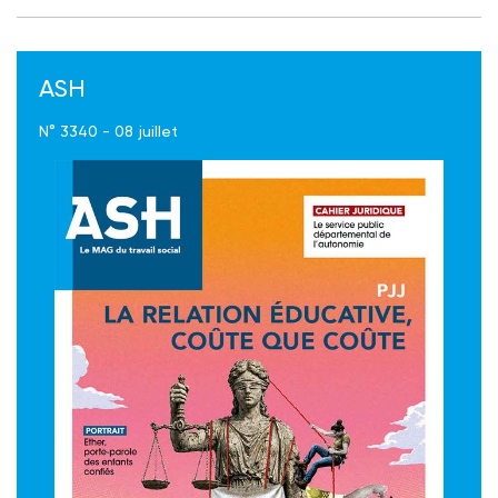
ASH
N° 3340 - 08 juillet