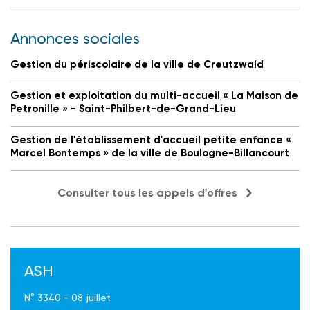
Annonces sociales
Gestion du périscolaire de la ville de Creutzwald
Gestion et exploitation du multi-accueil « La Maison de
Petronille » - Saint-Philbert-de-Grand-Lieu
Gestion de l'établissement d'accueil petite enfance «
Marcel Bontemps » de la ville de Boulogne-Billancourt
Consulter tous les appels d'offres
ASH
N° 3340 - 08 juillet