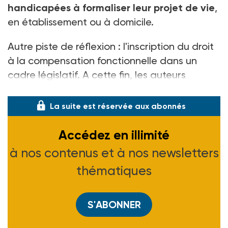
handicapées à formaliser leur projet de vie
,
en établissement ou à domicile.
Autre piste de réflexion : l'inscription du droit
à la compensation fonctionnelle dans un
cadre législatif. A cette fin, les auteurs
envisagent l
La suite est réservée aux abonnés
Accédez en illimité
à nos contenus et à nos newsletters
thématiques
S'ABONNER