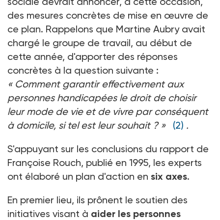
sociale devrait annoncer, à cette occasion,
des mesures concrètes de mise en œuvre de
ce plan. Rappelons que Martine Aubry avait
chargé le groupe de travail, au début de
cette année, d'apporter des réponses
concrètes à la question suivante :
« Comment garantir effectivement aux
personnes handicapées le droit de choisir
leur mode de vie et de vivre par conséquent
à domicile, si tel est leur souhait ? »
(2)
.
S'appuyant sur les conclusions du rapport de
Françoise Rouch, publié en 1995, les experts
ont élaboré un plan d'action en
six axes
.
En premier lieu, ils prônent le soutien des
initiatives visant à
aider les personnes