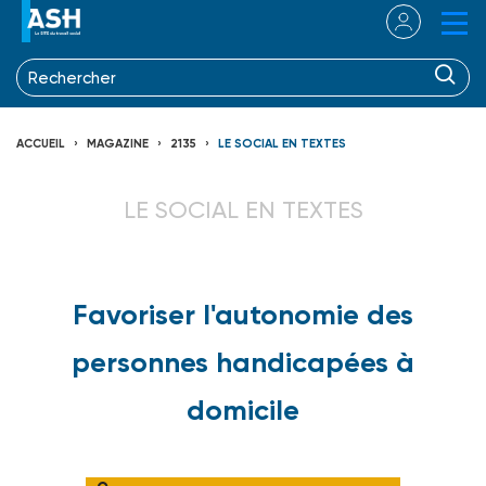
ACCUEIL
MAGAZINE
2135
LE SOCIAL EN TEXTES
LE SOCIAL EN TEXTES
Favoriser l'autonomie des
personnes handicapées à
domicile