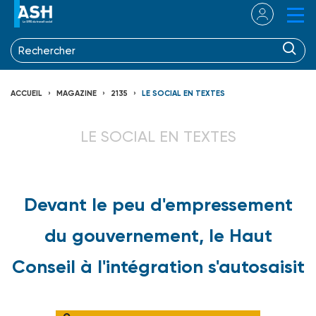
ACCUEIL
MAGAZINE
2135
LE SOCIAL EN TEXTES
LE SOCIAL EN TEXTES
Devant le peu d'empressement
du gouvernement, le Haut
Conseil à l'intégration s'autosaisit