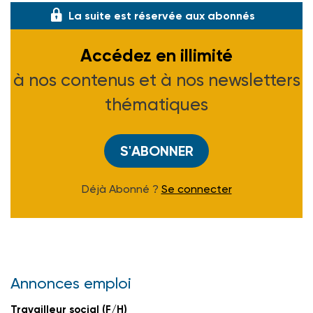
La suite est réservée aux abonnés
Accédez en illimité
à nos contenus et à nos newsletters
thématiques
S'ABONNER
Déjà Abonné ?
Se connecter
Annonces emploi
Travailleur social (F/H)