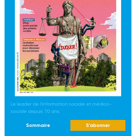
Le leader de l'information sociale et médico-
sociale depuis 70 ans
Sommaire
S'abonner