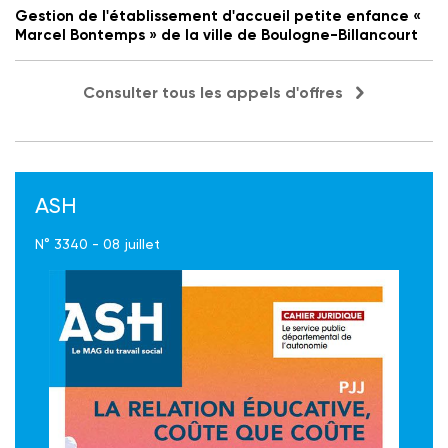
Gestion de l'établissement d'accueil petite enfance «
Marcel Bontemps » de la ville de Boulogne-Billancourt
Consulter tous les appels d'offres
ASH
N° 3340 - 08 juillet