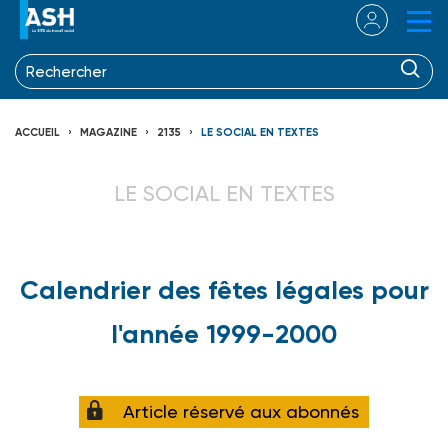
ACCUEIL
MAGAZINE
2135
LE SOCIAL EN TEXTES
LE SOCIAL EN TEXTES
Calendrier des fêtes légales pour
l'année 1999-2000
Article réservé aux abonnés