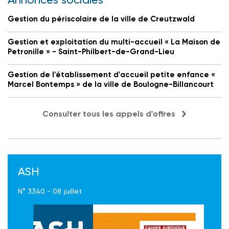
Gestion du périscolaire de la ville de Creutzwald
Gestion et exploitation du multi-accueil « La Maison de
Petronille » - Saint-Philbert-de-Grand-Lieu
Gestion de l'établissement d'accueil petite enfance «
Marcel Bontemps » de la ville de Boulogne-Billancourt
Consulter tous les appels d'offres
ASH
N° 3340 - 08 juillet