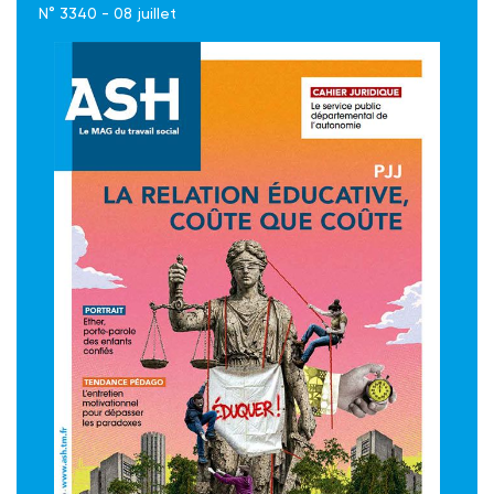
N° 3340 - 08 juillet