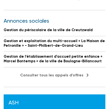
Annonces sociales
Gestion du périscolaire de la ville de Creutzwald
Gestion et exploitation du multi-accueil « La Maison de
Petronille » - Saint-Philbert-de-Grand-Lieu
Gestion de l'établissement d'accueil petite enfance «
Marcel Bontemps » de la ville de Boulogne-Billancourt
Consulter tous les appels d'offres
ASH