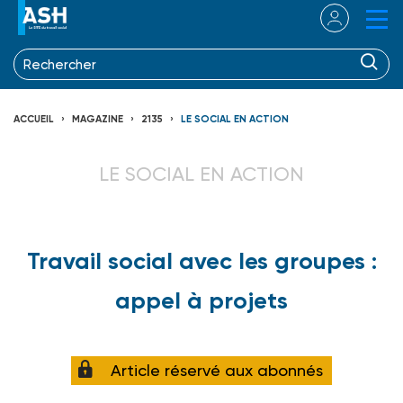
ACCUEIL
MAGAZINE
2135
LE SOCIAL EN ACTION
LE SOCIAL EN ACTION
Travail social avec les groupes :
appel à projets
Article réservé aux abonnés