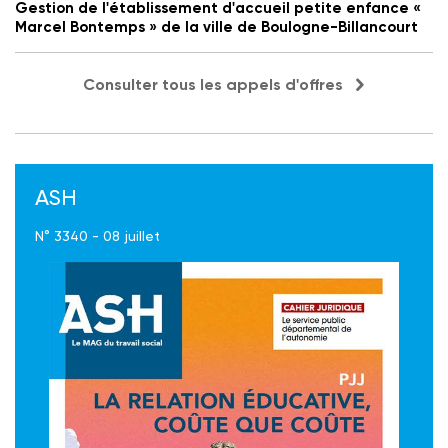
Gestion de l'établissement d'accueil petite enfance «
Marcel Bontemps » de la ville de Boulogne-Billancourt
Consulter tous les appels d'offres
ASH
N° 3340 - 08 juillet