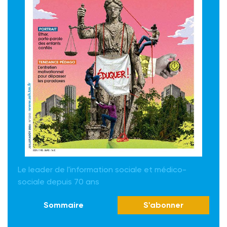
Le leader de l'information sociale et médico-
sociale depuis 70 ans
Sommaire
S'abonner