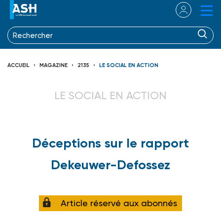
ACCUEIL
MAGAZINE
2135
LE SOCIAL EN ACTION
LE SOCIAL EN ACTION
Déceptions sur le rapport
Dekeuwer-Defossez
Article réservé aux abonnés