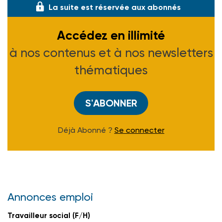
La suite est réservée aux abonnés
Accédez en illimité
à nos contenus et à nos newsletters
thématiques
S'ABONNER
Déjà Abonné ?
Se connecter
Annonces emploi
Travailleur social (F/H)