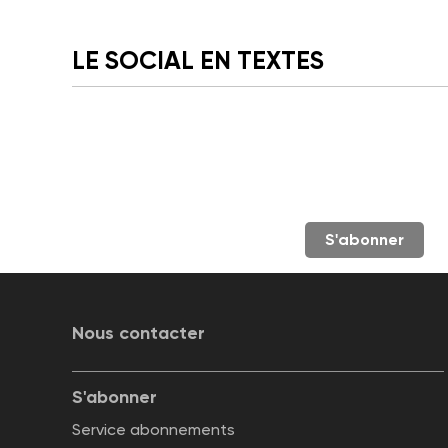
LE SOCIAL EN TEXTES
S'abonner
Nous contacter
S'abonner
Service abonnements