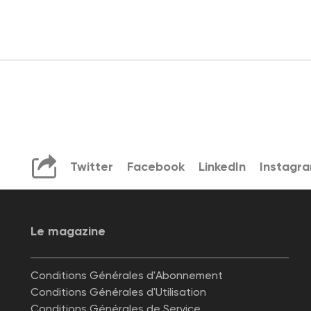
Twitter
Facebook
LinkedIn
Instagr
Le magazine
Conditions Générales d'Abonnement
Conditions Générales d'Utilisation
Conditions Générales de Service