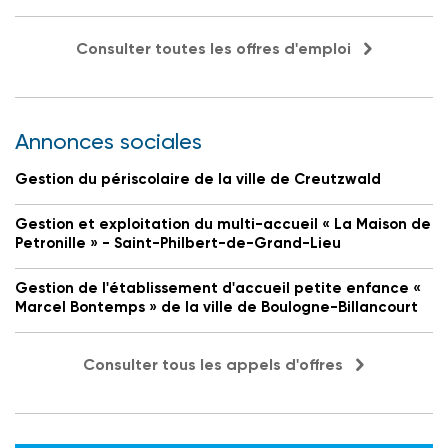
Consulter toutes les offres d'emploi
Annonces sociales
Gestion du périscolaire de la ville de Creutzwald
Gestion et exploitation du multi-accueil « La Maison de
Petronille » - Saint-Philbert-de-Grand-Lieu
Gestion de l'établissement d'accueil petite enfance «
Marcel Bontemps » de la ville de Boulogne-Billancourt
Consulter tous les appels d'offres