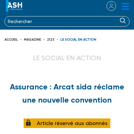
ACCUEIL
MAGAZINE
2123
LE SOCIAL EN ACTION
LE SOCIAL EN ACTION
Assurance : Arcat sida réclame
une nouvelle convention
Article réservé aux abonnés