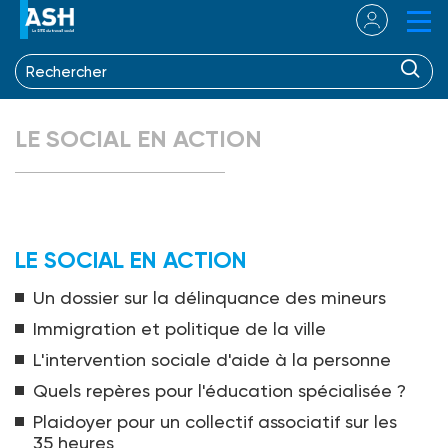
LE SOCIAL EN ACTION
LE SOCIAL EN ACTION
Un dossier sur la délinquance des mineurs
Immigration et politique de la ville
L'intervention sociale d'aide à la personne
Quels repères pour l'éducation spécialisée ?
Plaidoyer pour un collectif associatif sur les
35 heures