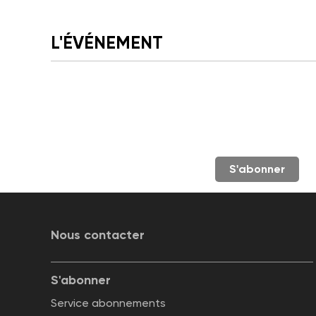
L'ÉVÉNEMENT
S'abonner
Nous contacter
S'abonner
Service abonnements