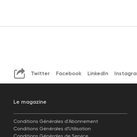
Twitter
Facebook
LinkedIn
Instagr
Le magazine
Conditions Générales d'Abonnement
Conditions Générales d'Utilisation
Conditions Générales de Service