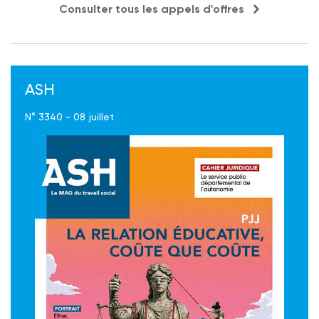
Consulter tous les appels d'offres
ASH
N° 3340 - 08 juillet