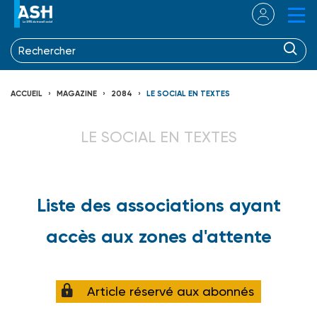
ACCUEIL
MAGAZINE
2084
LE SOCIAL EN TEXTES
LE SOCIAL EN TEXTES
Liste des associations ayant
accès aux zones d'attente
Article réservé aux abonnés