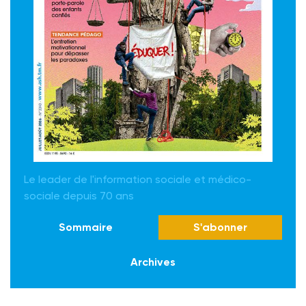
Le leader de l'information sociale et médico-
sociale depuis 70 ans
Sommaire
S'abonner
Archives