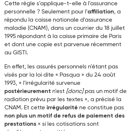
Cette règle s'applique-t-elle à l'assurance
personnelle ? Seulement pour l'
affiliation
, a
répondu la caisse nationale d'assurance
maladie (CNAM), dans un courrier du 18 juillet
1995 répondant à la caisse primaire de Paris
et dont une copie est parvenue récemment
au GISTI.
En effet, les assurés personnels n'étant pas
visés par la loi dite « Pasqua » du 24 août
1993, « l'irrégularité survenue
postérieurement
n'est
[donc]
pas un motif de
radiation prévu par les textes », a précisé la
CNAM. Et cette
irrégularité
ne constitue pas
non plus un motif de refus de paiement des
prestations
« si les cotisations sont