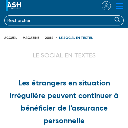
ACCUEIL
MAGAZINE
2084
LE SOCIAL EN TEXTES
LE SOCIAL EN TEXTES
Les étrangers en situation
irrégulière peuvent continuer à
bénéficier de l'assurance
personnelle