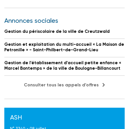
Annonces sociales
Gestion du périscolaire de la ville de Creutzwald
Gestion et exploitation du multi-accueil « La Maison de
Petronille » - Saint-Philbert-de-Grand-Lieu
Gestion de l'établissement d'accueil petite enfance «
Marcel Bontemps » de la ville de Boulogne-Billancourt
Consulter tous les appels d'offres
ASH
N° 3340 - 08 juillet