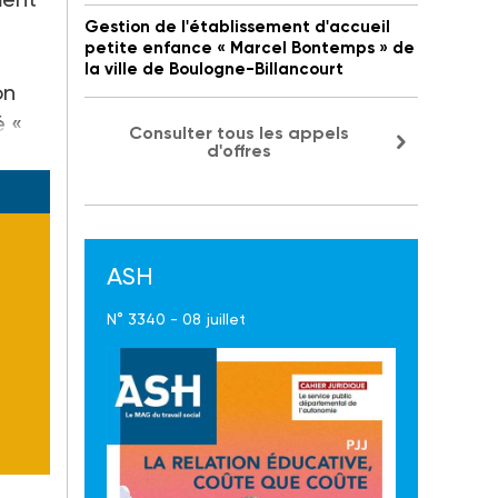
Gestion de l'établissement d'accueil
petite enfance « Marcel Bontemps » de
la ville de Boulogne-Billancourt
on
é «
Consulter tous les appels
d'offres
ASH
N° 3340 - 08 juillet