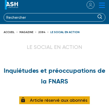
ACCUEIL
MAGAZINE
2084
LE SOCIAL EN ACTION
LE SOCIAL EN ACTION
Inquiétudes et préoccupations de
la FNARS
Article réservé aux abonnés