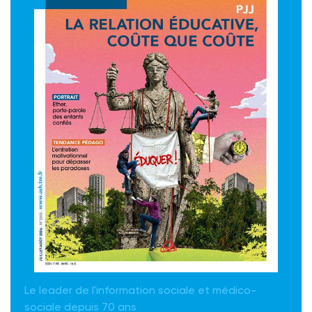
Le leader de l'information sociale et médico-
sociale depuis 70 ans