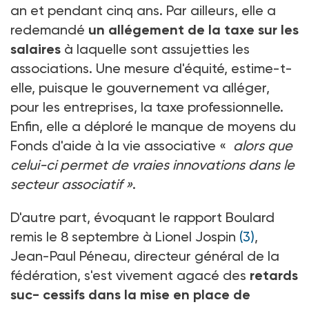
an et pendant cinq ans. Par ailleurs, elle a
redemandé
un allégement de la taxe sur les
salaires
à laquelle sont assujetties les
associations. Une mesure d'équité, estime-t-
elle, puisque le gouvernement va alléger,
pour les entreprises, la taxe professionnelle.
Enfin, elle a déploré le manque de moyens du
Fonds d'aide à la vie associative «
alors que
celui-ci permet de vraies innovations dans le
secteur associatif »
.
D'autre part, évoquant le rapport Boulard
remis le 8 septembre à Lionel Jospin
(3)
,
Jean-Paul Péneau, directeur général de la
fédération, s'est vivement agacé des
retards
suc- cessifs dans la mise en place de