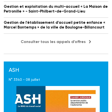
Gestion et exploitation du multi-accueil « La Maison de
Petronille » - Saint-Philbert-de-Grand-Lieu
Gestion de l'établissement d'accueil petite enfance «
Marcel Bontemps » de la ville de Boulogne-Billancourt
Consulter tous les appels d'offres
ASH
N° 3340 - 08 juillet