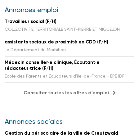
Annonces emploi
Travailleur social (F/H)
COLLECTIVITE TERRITORIALE SAINT-PIERRE ET MIQUELON
assistants sociaux de proximité en CDD (F/H)
Le Département du Morbihan
Médecin conseiller·e clinique, Écoutant·e
rédacteur·trice (F/H)
Ecole des Parents et Educateurs d'Ile-de-France - EPE IDF
Consulter toutes les offres d'emploi
Annonces sociales
Gestion du périscolaire de la ville de Creutzwald