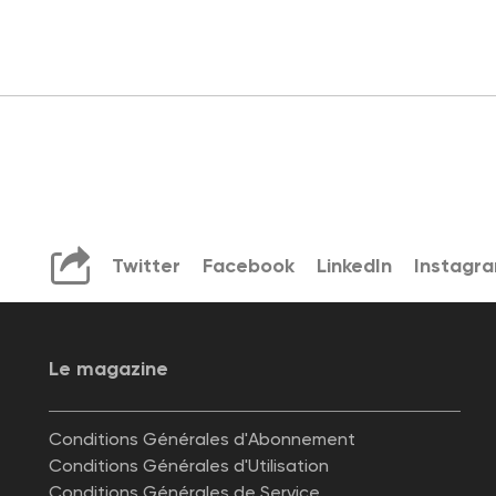
Twitter
Facebook
LinkedIn
Instagr
Le magazine
Conditions Générales d'Abonnement
Conditions Générales d'Utilisation
Conditions Générales de Service