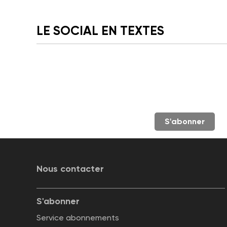
LE SOCIAL EN TEXTES
S'abonner
Nous contacter
S'abonner
Service abonnements