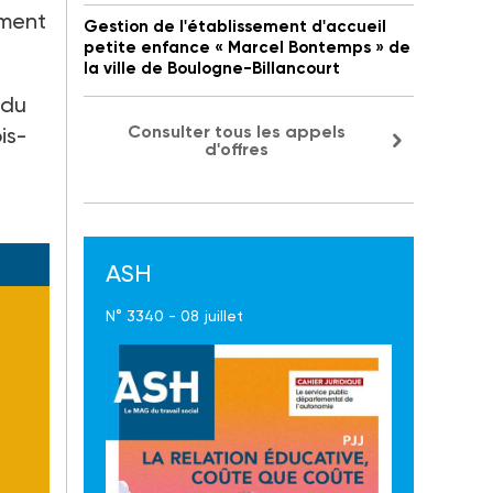
ement
Gestion de l'établissement d'accueil
petite enfance « Marcel Bontemps » de
la ville de Boulogne-Billancourt
 du
Consulter tous les appels
is-
d'offres
n
ASH
N° 3340 - 08 juillet