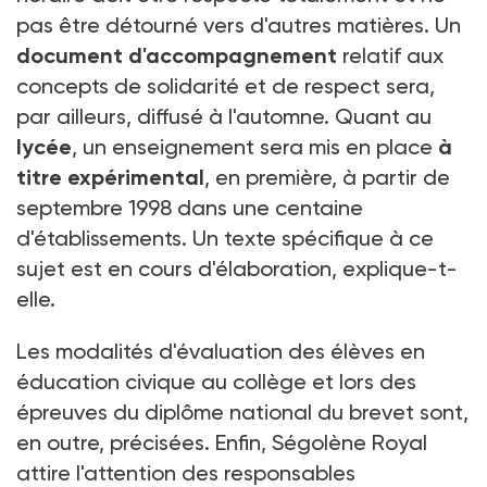
pas être détourné vers d'autres matières. Un
document d'accompagnement
relatif aux
concepts de solidarité et de respect sera,
par ailleurs, diffusé à l'automne. Quant au
lycée
, un enseignement sera mis en place
à
titre expérimental
, en première, à partir de
septembre 1998 dans une centaine
d'établissements. Un texte spécifique à ce
sujet est en cours d'élaboration, explique-t-
elle.
Les modalités d'évaluation des élèves en
éducation civique au collège et lors des
épreuves du diplôme national du brevet sont,
en outre, précisées. Enfin, Ségolène Royal
attire l'attention des responsables