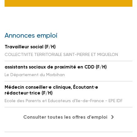
Annonces emploi
Travailleur social (F/H)
COLLECTIVITE TERRITORIALE SAINT-PIERRE ET MIQUELON
assistants sociaux de proximité en CDD (F/H)
Le Département du Morbihan
Médecin conseiller·e clinique, Écoutant·e
rédacteur·trice (F/H)
Ecole des Parents et Educateurs d'Ile-de-France - EPE IDF
Consulter toutes les offres d'emploi