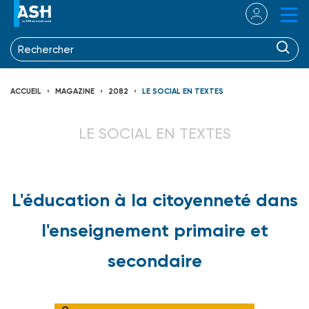
ACCUEIL
MAGAZINE
2082
LE SOCIAL EN TEXTES
LE SOCIAL EN TEXTES
L'éducation à la citoyenneté dans
l'enseignement primaire et
secondaire