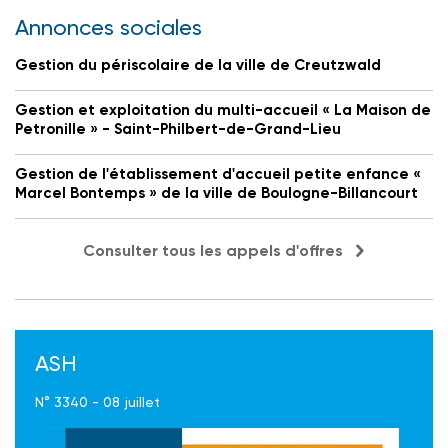
Annonces sociales
Gestion du périscolaire de la ville de Creutzwald
Gestion et exploitation du multi-accueil « La Maison de
Petronille » - Saint-Philbert-de-Grand-Lieu
Gestion de l'établissement d'accueil petite enfance «
Marcel Bontemps » de la ville de Boulogne-Billancourt
Consulter tous les appels d'offres
ASH
N° 3340 - 08 juillet