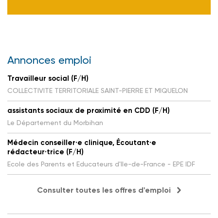
Annonces emploi
Travailleur social (F/H)
COLLECTIVITE TERRITORIALE SAINT-PIERRE ET MIQUELON
assistants sociaux de proximité en CDD (F/H)
Le Département du Morbihan
Médecin conseiller·e clinique, Écoutant·e
rédacteur·trice (F/H)
Ecole des Parents et Educateurs d'Ile-de-France - EPE IDF
Consulter toutes les offres d'emploi