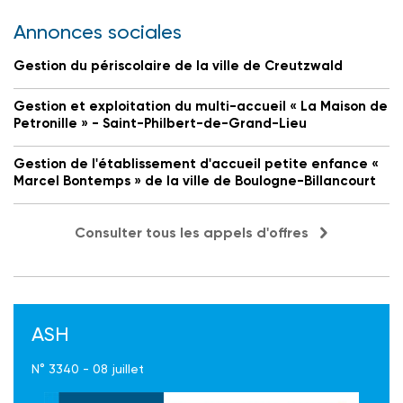
Annonces sociales
Gestion du périscolaire de la ville de Creutzwald
Gestion et exploitation du multi-accueil « La Maison de
Petronille » - Saint-Philbert-de-Grand-Lieu
Gestion de l'établissement d'accueil petite enfance «
Marcel Bontemps » de la ville de Boulogne-Billancourt
Consulter tous les appels d'offres
ASH
N° 3340 - 08 juillet