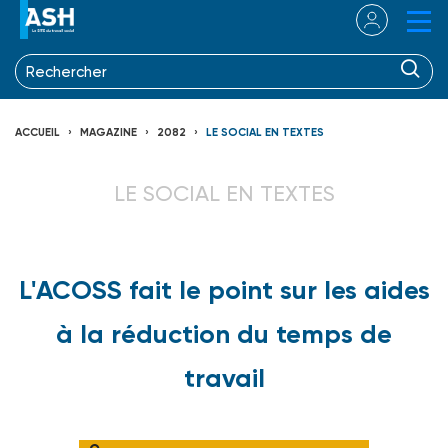
ACCUEIL
MAGAZINE
2082
LE SOCIAL EN TEXTES
LE SOCIAL EN TEXTES
L'ACOSS fait le point sur les aides
à la réduction du temps de
travail