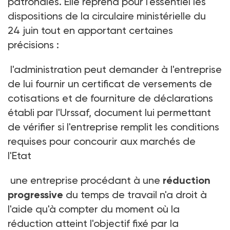
patronales. Elle reprend pour l'essentiel les
dispositions de la circulaire ministérielle du
24 juin tout en apportant certaines
précisions :
l'administration peut demander à l'entreprise
de lui fournir un certificat de versements de
cotisations et de fourniture de déclarations
établi par l'Urssaf, document lui permettant
de vérifier si l'entreprise remplit les conditions
requises pour concourir aux marchés de
l'Etat
une entreprise procédant à une
réduction
progressive
du temps de travail n'a droit à
l'aide qu'à compter du moment où la
réduction atteint l'objectif fixé par la