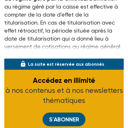
au régime géré par la caisse est effective à
compter de la date d'effet de la
titularisation. En cas de titularisation avec
effet rétroactif, la période située après la
date de titularisation qui a donné lieu à
versement de cotisations au régime général
sera également régularisable da
La suite est réservée aux abonnés
Accédez en illimité
à nos contenus et à nos newsletters
thématiques
S'ABONNER