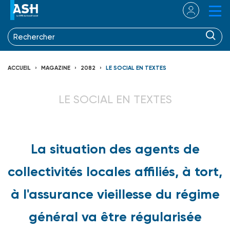
ACCUEIL
MAGAZINE
2082
LE SOCIAL EN TEXTES
LE SOCIAL EN TEXTES
La situation des agents de
collectivités locales affiliés, à tort,
à l'assurance vieillesse du régime
général va être régularisée