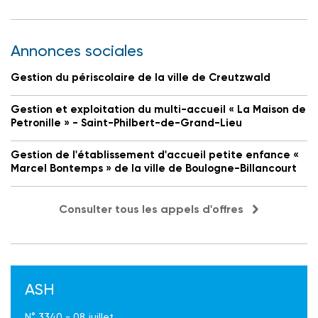
Annonces sociales
Gestion du périscolaire de la ville de Creutzwald
Gestion et exploitation du multi-accueil « La Maison de
Petronille » - Saint-Philbert-de-Grand-Lieu
Gestion de l'établissement d'accueil petite enfance «
Marcel Bontemps » de la ville de Boulogne-Billancourt
Consulter tous les appels d'offres
ASH
N° 3340 - 08 juillet